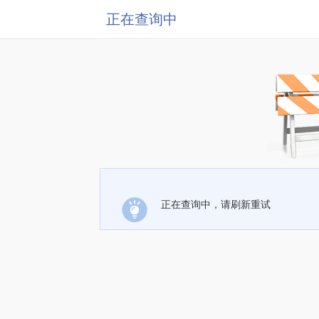
正在查询中
正在查询中，请刷新重试